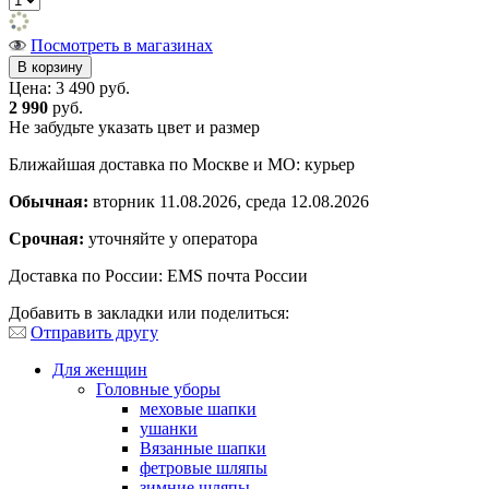
Посмотреть в магазинах
Цена:
3 490 руб.
2 990
руб.
Не забудьте указать цвет и размер
Ближайшая доставка по Москве и МО: курьер
Обычная:
вторник 11.08.2026, среда 12.08.2026
Срочная:
уточняйте у оператора
Доставка по России: EMS почта России
Добавить в закладки или поделиться:
Отправить другу
Для женщин
Головные уборы
меховые шапки
ушанки
Вязанные шапки
фетровые шляпы
зимние шляпы