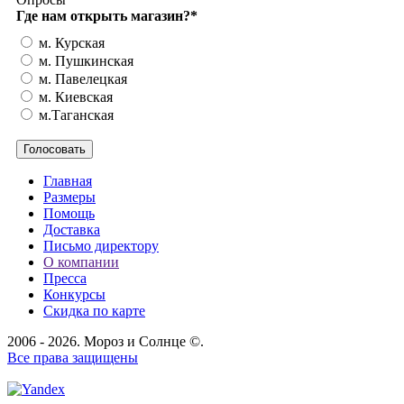
Где нам открыть магазин?
*
м. Курская
м. Пушкинская
м. Павелецкая
м. Киевская
м.Таганская
Главная
Размеры
Помощь
Доставка
Письмо директору
О компании
Пресса
Конкурсы
Скидка по карте
2006 - 2026. Мороз и Солнце ©.
Все права защищены