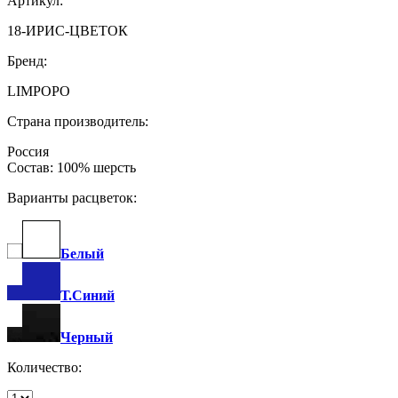
Артикул:
18-ИРИС-ЦВЕТОК
Бренд:
LIMPOPO
Страна производитель:
Россия
Состав: 100% шерсть
Варианты расцветок:
Белый
Т.Синий
Черный
Количество: