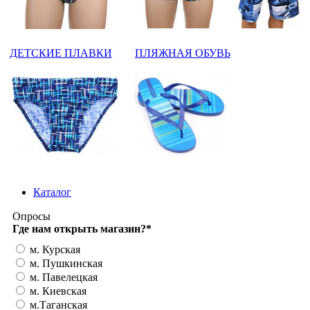
ДЕТСКИЕ ПЛАВКИ
ПЛЯЖНАЯ ОБУВЬ
Каталог
Опросы
Где нам открыть магазин?
*
м. Курская
м. Пушкинская
м. Павелецкая
м. Киевская
м.Таганская