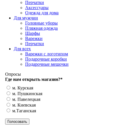
Перчатки
Аксессуары
Одежда для дома
Для мужчин
Головные уборы
Пляжная одежда
Шарфы
Варежки
Перчатки
Для всех
Варежки с логотипом
Подарочные коробки
Подарочные мешочки
Опросы
Где нам открыть магазин?
*
м. Курская
м. Пушкинская
м. Павелецкая
м. Киевская
м.Таганская