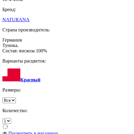
Бренд:
NATURANA
Страна производитель:
Германия
Туника.
Состав: вискоза 100%
Варианты расцветок:
Красный
Размеры:
Количество:
Посмотреть в магазинах