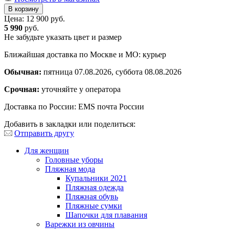
Цена:
12 900 руб.
5 990
руб.
Не забудьте указать цвет и размер
Ближайшая доставка по Москве и МО: курьер
Обычная:
пятница 07.08.2026, суббота 08.08.2026
Срочная:
уточняйте у оператора
Доставка по России: EMS почта России
Добавить в закладки или поделиться:
Отправить другу
Для женщин
Головные уборы
Пляжная мода
Купальники 2021
Пляжная одежда
Пляжная обувь
Пляжные сумки
Шапочки для плавания
Варежки из овчины